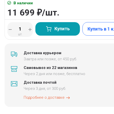
В наличии
11 699
/
шт.
₽
Купить
Купить в 1 
шт.
Доставка курьером
Завтра или позже, от 450 руб.
Самовывоз из 22 магазинов
Через 2 дня или позже, бесплатно
Доставка почтой
Через 3 дня, от 300 руб.
Подробнее о доставке