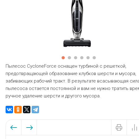
Пылесос CycloneForce оснащен турбиной с решеткой,
предотвращающей образование клубков шерсти и мусора,
забивающих рабочий тракт. В результате всасывающая сил
пылесоса остается постоянной и вам не нужно тратить вре
ручное удаление шерсти и другого мусора.