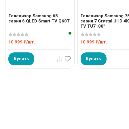
Телевизор Samsung 65
Телевизор Samsung 7
серия 6 QLED Smart TV Q60T"
серия 7 Crystal UHD 4K
TV TU7100"
10 999
/
шт.
10 999
/
шт.
₽
₽
Купить
Купить