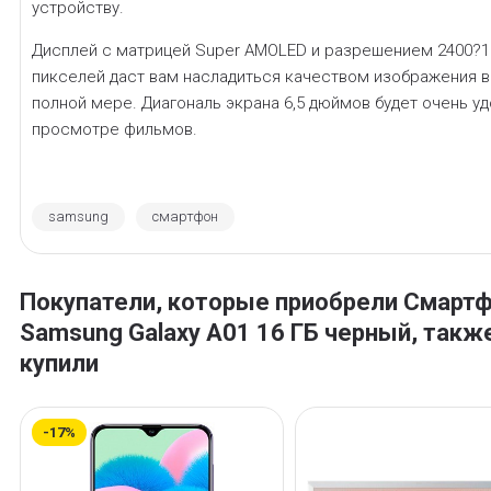
устройству.
Дисплей с матрицей Super AMOLED и разрешением 2400?1
пикселей даст вам насладиться качеством изображения в
полной мере. Диагональ экрана 6,5 дюймов будет очень уд
просмотре фильмов.
samsung
смартфон
Покупатели, которые приобрели Смарт
Samsung Galaxy A01 16 ГБ черный, такж
купили
-17%