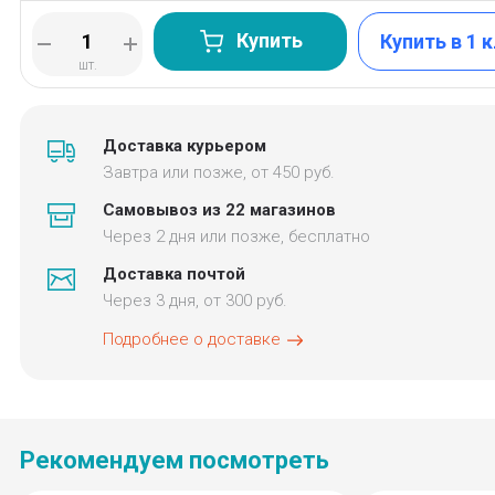
Купить
Купить в 1 
шт.
Доставка курьером
Завтра или позже, от 450 руб.
Самовывоз из 22 магазинов
Через 2 дня или позже, бесплатно
Доставка почтой
Через 3 дня, от 300 руб.
Подробнее о доставке
Рекомендуем посмотреть