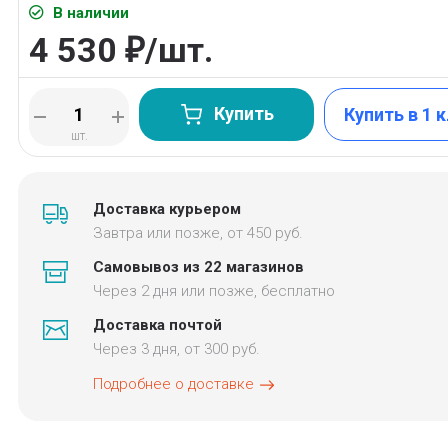
В наличии
4 530
/
шт.
₽
Купить
Купить в 1 
шт.
Доставка курьером
Завтра или позже, от 450 руб.
Самовывоз из 22 магазинов
Через 2 дня или позже, бесплатно
Доставка почтой
Через 3 дня, от 300 руб.
Подробнее о доставке