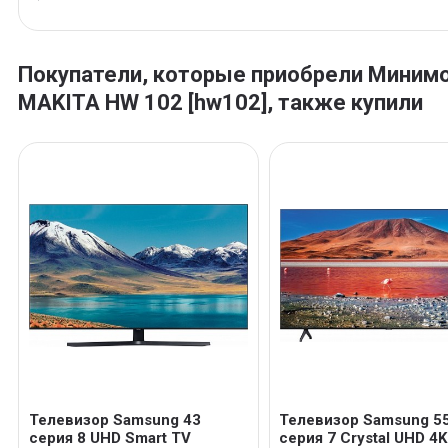
Покупатели, которые приобрели Миним
MAKITA HW 102 [hw102], также купили
Телевизор Samsung 43
Телевизор Samsung 5
серия 8 UHD Smart TV
серия 7 Crystal UHD 4K