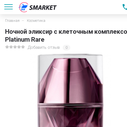
Главная
Косметика
Ночной эликсир с клеточным комплекс
Platinum Rare
Добавить отзыв
0