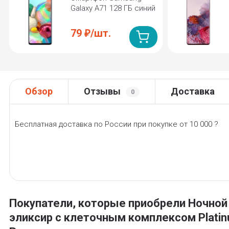
Galaxy A71 128 ГБ синий
79
/
шт.
₽
Обзор
Отзывы
Доставка
0
Бесплатная доставка по России при покупке от 10 000 ?
Покупатели, которые приобрели Ночной
эликсир с клеточным комплексом Plati