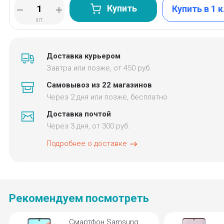
Купить
Купить в 1 
шт.
Доставка курьером
Завтра или позже, от 450 руб.
Самовывоз из 22 магазинов
Через 2 дня или позже, бесплатно
Доставка почтой
Через 3 дня, от 300 руб.
Подробнее о доставке
Рекомендуем посмотреть
Смартфон Samsung