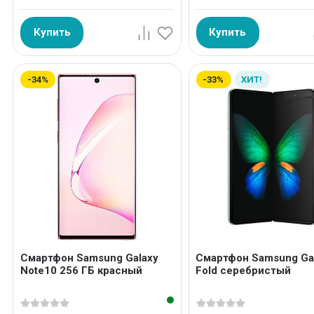
Купить
Купить
-34%
-33%
ХИТ!
Смартфон Samsung Galaxy
Смартфон Samsung Ga
Note10 256 ГБ красный
Fold серебристый