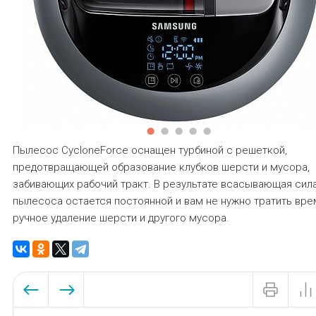
Пылесос CycloneForce оснащен турбиной с решеткой,
предотвращающей образование клубков шерсти и мусора,
забивающих рабочий тракт. В результате всасывающая сил
пылесоса остается постоянной и вам не нужно тратить вре
ручное удаление шерсти и другого мусора.