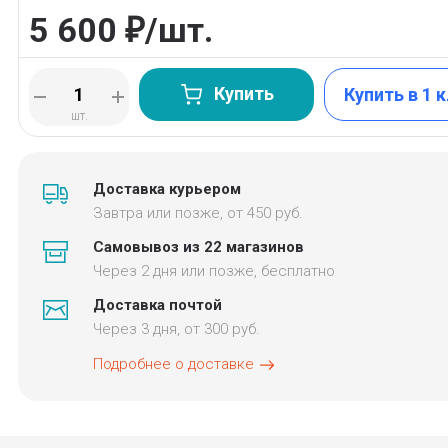
5 600
/
шт.
₽
Купить
Купить в 1 
шт.
Доставка курьером
Завтра или позже, от 450 руб.
Самовывоз из 22 магазинов
Через 2 дня или позже, бесплатно
Доставка почтой
Через 3 дня, от 300 руб.
Подробнее о доставке