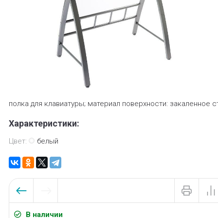
полка для клавиатуры; материал поверхности: закаленное с
Характеристики:
Цвет:
белый
В наличии