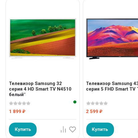
Телевизор Samsung 32
Телевизор Samsung 4
серия 4 HD Smart TV N4510
серия 5 FHD Smart TV 
белый"
1 899
2 599
₽
₽
Купить
Купить