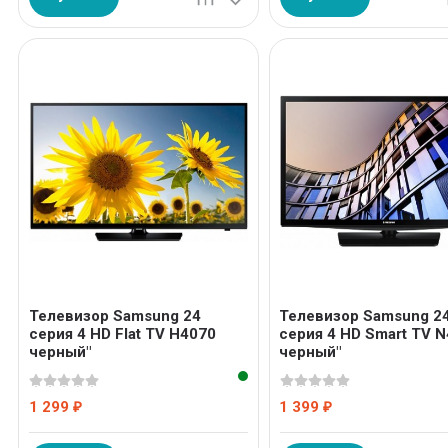
Телевизор Samsung 24
Телевизор Samsung 2
серия 4 HD Flat TV H4070
серия 4 HD Smart TV 
черный"
черный"
1 299
1 399
₽
₽