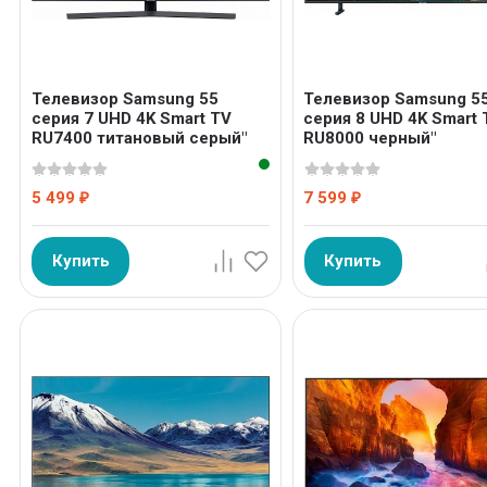
Телевизор Samsung 55
Телевизор Samsung 5
серия 7 UHD 4K Smart TV
серия 8 UHD 4K Smart 
RU7400 титановый серый"
RU8000 черный"
5 499
7 599
₽
₽
Купить
Купить