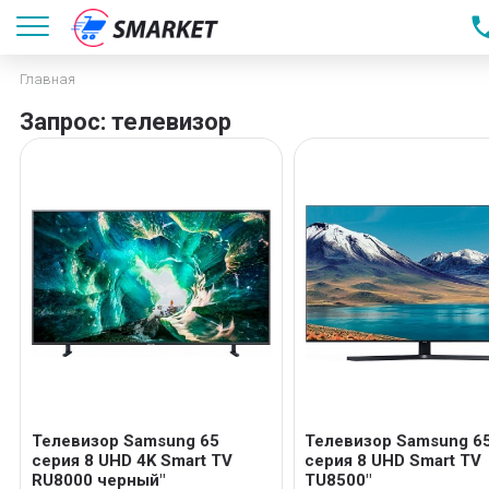
Главная
Запрос: телевизор
Телевизор Samsung 65
Телевизор Samsung 6
серия 8 UHD 4K Smart TV
серия 8 UHD Smart TV
RU8000 черный"
TU8500"